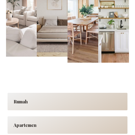
Rumah
Apartemen