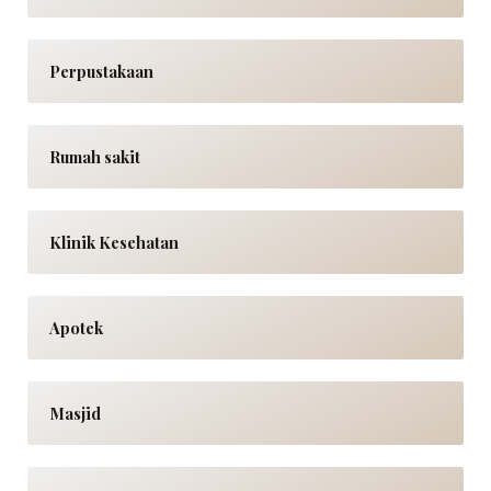
Perpustakaan
Rumah sakit
Klinik Kesehatan
Apotek
Masjid