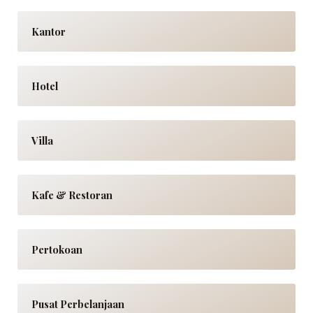
Kantor
Hotel
Villa
Kafe & Restoran
Pertokoan
Pusat Perbelanjaan