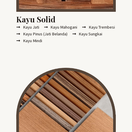
Kayu Solid
Kayu Jati
Kayu Mahogani
Kayu Trembesi
Kayu Pinus (Jati Belanda)
Kayu Sungkai
Kayu Mindi