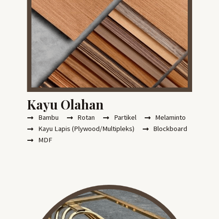
Kayu Olahan
Bambu
Rotan
Partikel
Melaminto
Kayu Lapis (Plywood/Multipleks)
Blockboard
MDF