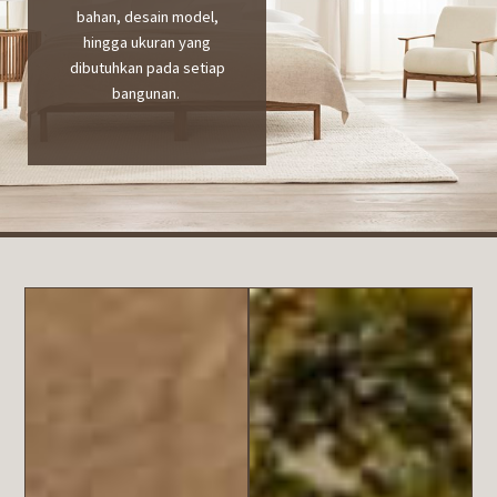
bahan, desain model,
hingga ukuran yang
dibutuhkan pada setiap
bangunan.