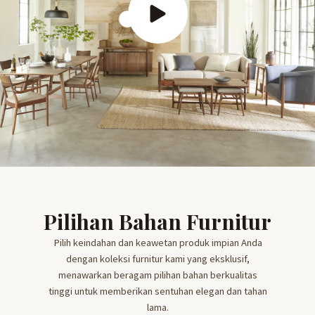
Pilihan Bahan Furnitur
Pilih keindahan dan keawetan produk impian Anda
dengan koleksi furnitur kami yang eksklusif,
menawarkan beragam pilihan bahan berkualitas
tinggi untuk memberikan sentuhan elegan dan tahan
lama.