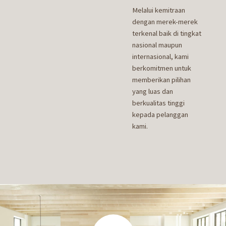
Melalui kemitraan
dengan merek-merek
terkenal baik di tingkat
nasional maupun
internasional, kami
berkomitmen untuk
memberikan pilihan
yang luas dan
berkualitas tinggi
kepada pelanggan
kami.